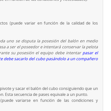
actos (puede variar en función de la calidad de los
ada uno se disputa la posesión del balón en medio
asa a ser el poseedor e intentará conservar la pelota
urante su posesión el equipo debe intentar
pasar el
éste debe sacarlo del cubo pasándolo a un compañero
 pivote y sacar el balón del cubo consiguiendo que un
n. Esta secuencia de pases equivale a un punto.
puede variarse en función de las condiciones y