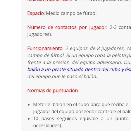
Espacio
: Medio campo de fútbol
Número de contactos por jugador
: 2-3 cont
jugadores).
Funcionamiento
:
2 equipos de 8 jugadores, c
campo de fútbol. Si un equipo roba la pelota p
frente a la presión del equipo adversario. D
balón a un pivote situado dentro del cubo y 
del equipo que le pasó el balón.
Normas de puntuación
:
Meter el balón en el cubo para que reciba el
jugador del equipo poseedor controle el baló
10 pases seguidos equivale a un punto (
necesidades).