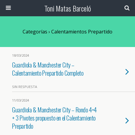
Toni Matas Barceló
Categorías ›
Calentamientos Prepartido
18/03/2024
Guardiola & Manchester City –
Calentamiento Prepartido Completo
SIN RESPUESTA
11/03/2024
Guardiola & Manchester City – Rondo 4×4
+ 3 Pivotes propuesto en el Calentamiento
Prepartido