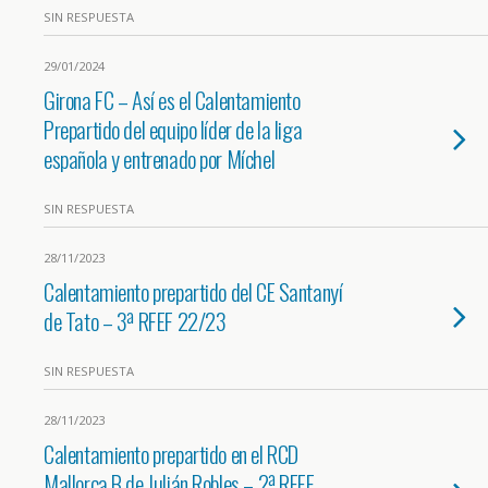
SIN RESPUESTA
29/01/2024
Girona FC – Así es el Calentamiento
Prepartido del equipo líder de la liga
española y entrenado por Míchel
SIN RESPUESTA
28/11/2023
Calentamiento prepartido del CE Santanyí
de Tato – 3ª RFEF 22/23
SIN RESPUESTA
28/11/2023
Calentamiento prepartido en el RCD
Mallorca B de Julián Robles – 2ª RFEF