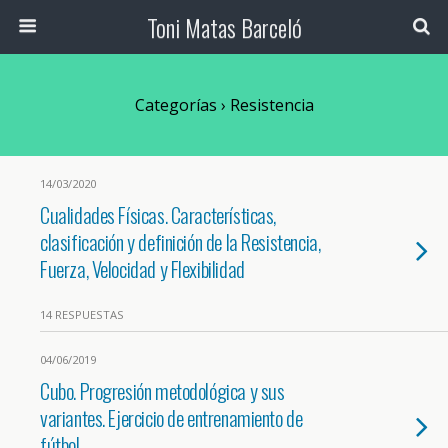
Toni Matas Barceló
Categorías ›
Resistencia
14/03/2020
Cualidades Físicas. Características,
clasificación y definición de la Resistencia,
Fuerza, Velocidad y Flexibilidad
14 RESPUESTAS
04/06/2019
Cubo. Progresión metodológica y sus
variantes. Ejercicio de entrenamiento de
fútbol.