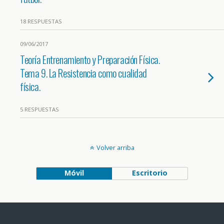
18 RESPUESTAS
09/06/2017
Teoría Entrenamiento y Preparación Física.
Tema 9. La Resistencia como cualidad
física.
5 RESPUESTAS
Volver arriba
Móvil
Escritorio