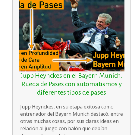
Jupp Heynckes en el Bayern Munich.
Rueda de Pases con automatismos y
diferentes tipos de pases
Jupp Heynckes, en su etapa exitosa como
entrenador del Bayern Munich destacó, entre
otras muchas cosas, por sus claras ideas en
relación al juego con balón que debían