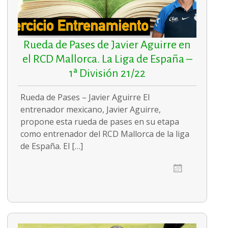
Rueda de Pases de Javier Aguirre en
el RCD Mallorca. La Liga de España –
1ª División 21/22
Rueda de Pases – Javier Aguirre El
entrenador mexicano, Javier Aguirre,
propone esta rueda de pases en su etapa
como entrenador del RCD Mallorca de la liga
de España. El […]