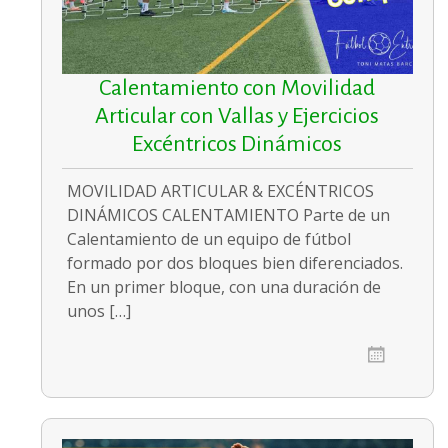
Calentamiento con Movilidad
Articular con Vallas y Ejercicios
Excéntricos Dinámicos
MOVILIDAD ARTICULAR & EXCÉNTRICOS
DINÁMICOS CALENTAMIENTO Parte de un
Calentamiento de un equipo de fútbol
formado por dos bloques bien diferenciados.
En un primer bloque, con una duración de
unos […]