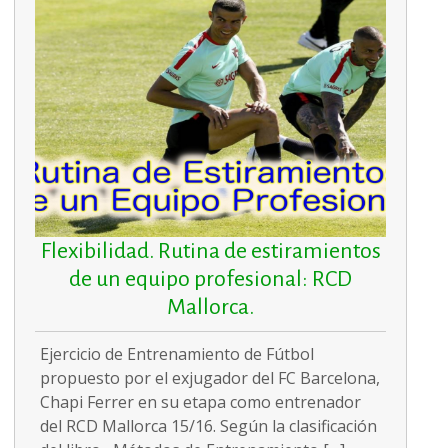
Flexibilidad. Rutina de estiramientos
de un equipo profesional: RCD
Mallorca.
Ejercicio de Entrenamiento de Fútbol
propuesto por el exjugador del FC Barcelona,
Chapi Ferrer en su etapa como entrenador
del RCD Mallorca 15/16. Según la clasificación