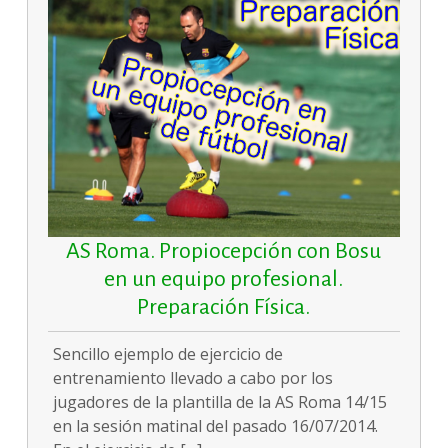
AS Roma. Propiocepción con Bosu
en un equipo profesional.
Preparación Física.
Sencillo ejemplo de ejercicio de
entrenamiento llevado a cabo por los
jugadores de la plantilla de la AS Roma 14/15
en la sesión matinal del pasado 16/07/2014.