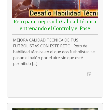
Reto para mejorar la Calidad Técnica
entrenando el Control y el Pase
MEJORA CALIDAD TÉCNICA DE TUS
FUTBOLISTAS CON ESTE RETO Reto de
habilidad técnica en el que dos futbolistas se
pasan el balón por el aire sin que esté
permitido […]