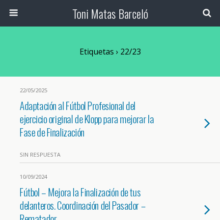
Toni Matas Barceló
Etiquetas › 22/23
22/05/2025
Adaptación al Fútbol Profesional del
ejercicio original de Klopp para mejorar la
Fase de Finalización
SIN RESPUESTA
10/09/2024
Fútbol – Mejora la Finalización de tus
delanteros. Coordinación del Pasador –
Rematador.