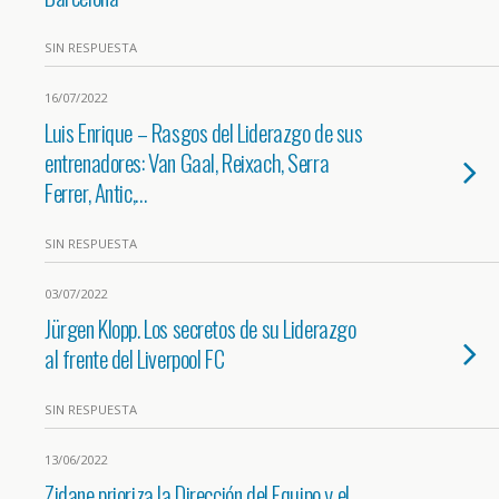
SIN RESPUESTA
16/07/2022
Luis Enrique – Rasgos del Liderazgo de sus
entrenadores: Van Gaal, Reixach, Serra
Ferrer, Antic,…
SIN RESPUESTA
03/07/2022
Jürgen Klopp. Los secretos de su Liderazgo
al frente del Liverpool FC
SIN RESPUESTA
13/06/2022
Zidane prioriza la Dirección del Equipo y el