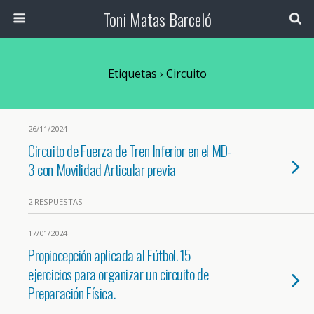
Toni Matas Barceló
Etiquetas › Circuito
26/11/2024
Circuito de Fuerza de Tren Inferior en el MD-
3 con Movilidad Articular previa
2 RESPUESTAS
17/01/2024
Propiocepción aplicada al Fútbol. 15
ejercicios para organizar un circuito de
Preparación Física.