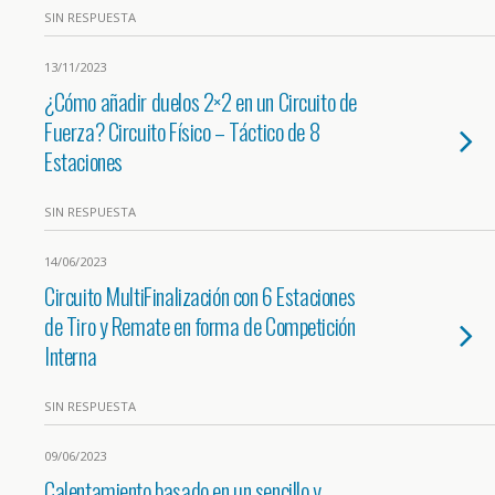
SIN RESPUESTA
13/11/2023
¿Cómo añadir duelos 2×2 en un Circuito de
Fuerza? Circuito Físico – Táctico de 8
Estaciones
SIN RESPUESTA
14/06/2023
Circuito MultiFinalización con 6 Estaciones
de Tiro y Remate en forma de Competición
Interna
SIN RESPUESTA
09/06/2023
Calentamiento basado en un sencillo y