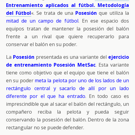
Entrenamiento aplicados al fútbol. Metodología
del Fútbol
«. Se trata de una
Posesión
que utiliza la
mitad de un campo de fútbol
. En ese espacio dos
equipos tratan de mantener la posesión del balón
frente a un rival que quiere recuperarlo para
conservar el balón en su poder.
La
Posesión
presentada es una variante del
ejercicio
de entrenamiento Posesión MetSac
. Esta variante
tiene como objetivo que el equipo que tiene el balón
en su poder
meta la pelota por uno de los lados de un
rectángulo central y sacarlo de allí por un lado
diferente por el que ha entrado
. En todo caso es
imprescindible que al sacar el balón del rectángulo, un
compañero reciba la pelota y pueda seguir
conservando la posesión del balón. Dentro de la zona
rectangular no se puede defender.