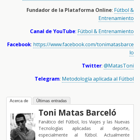
Fundador de la Plataforma Online
:
Fútbol &
Entrenamiento
Canal de YouTube
:
Fútbol & Entrenamiento
Facebook
:
https://www.facebook.com/tonimatasbarce
lo
Twitter
:
@MatasToni
Telegram
:
Metodología aplicada al Fútbol
Acerca de
Últimas entradas
Toni Matas Barceló
Fanático del Fútbol, los Viajes y las Nuevas
Tecnologías aplicadas al deporte,
especialmente al fútbol. Actualmente