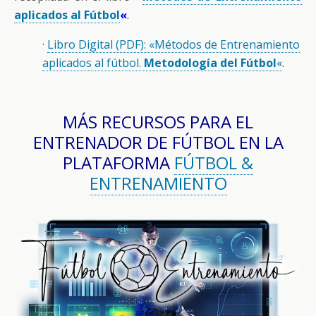
aplicados al Fútbol
«
.
·
Libro Digital (PDF): «Métodos de Entrenamiento
aplicados al fútbol.
Metodología del Fútbol
«
.
MÁS RECURSOS PARA EL
ENTRENADOR DE FÚTBOL EN LA
PLATAFORMA
FÚTBOL &
ENTRENAMIENTO