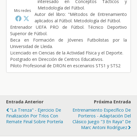
interesado en Conceptos Tácticos y
Metodología del Fútbol.
Mis redes
Autor del libro: "Métodos de Entrenamiento
aplicados al Fútbol. Metodología del Fútbol.
Entrenador UEFA PRO de Fútbol. Técnico Deportivo
Superior de Fútbol.
Beca en Formación de Jóvenes Futbolistas por la
Universidad de Lleida.
Licenciado en Ciencias de la Actividad Física y el Deporte.
Postgrado en Dirección de Centros Educativos.
Piloto Profesional de DRON en escenarios STS1 y STS2
Entrada Anterior
Próxima Entrada
"La Trenza" - Ejercicio De
Entrenamiento Específico De
Finalización Por Tríos Con
Porteros - Adaptación Del
Remate Final Sobre Portería
Clásico Juego "3 En Raya" De
Marc Antoni Rodríguez