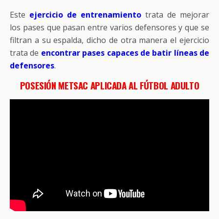
Este
ejercicio de entrenamiento
trata de mejorar
los pases que pasan entre varios defensores y que se
filtran a su espalda, dicho de otra manera el ejercicio
trata de
encontrar pases capaces de batir líneas de
defensores
.
POSESIÓN METSAC APLICADA AL FÚTBOL ADULTO