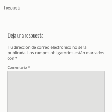
1 respuesta
Deja una respuesta
Tu dirección de correo electrónico no será
publicada.
Los campos obligatorios están marcados
con
*
Comentario
*