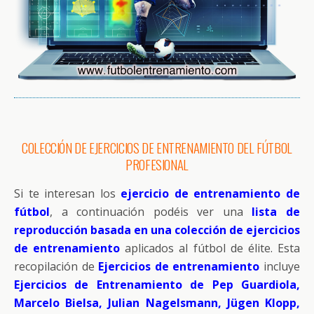
COLECCIÓN DE EJERCICIOS DE ENTRENAMIENTO DEL FÚTBOL
PROFESIONAL
Si te interesan los
ejercicio de entrenamiento de
fútbol
, a continuación podéis ver una
lista de
reproducción basada en una colección de ejercicios
de entrenamiento
aplicados al fútbol de élite. Esta
recopilación de
Ejercicios de entrenamiento
incluye
Ejercicios de Entrenamiento de Pep Guardiola,
Marcelo Bielsa, Julian Nagelsmann, Jügen Klopp,