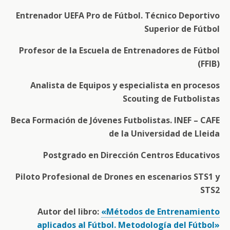
Entrenador UEFA Pro de Fútbol. Técnico Deportivo
Superior de Fútbol
Profesor de la Escuela de Entrenadores de Fútbol
(FFIB)
Analista de Equipos y especialista en procesos
Scouting de Futbolistas
Beca Formación de Jóvenes Futbolistas. INEF – CAFE
de la Universidad de Lleida
Postgrado en Dirección Centros Educativos
Piloto Profesional de Drones en escenarios STS1 y
STS2
Autor del libro:
«Métodos de Entrenamiento
aplicados al Fútbol. Metodología del Fútbol»