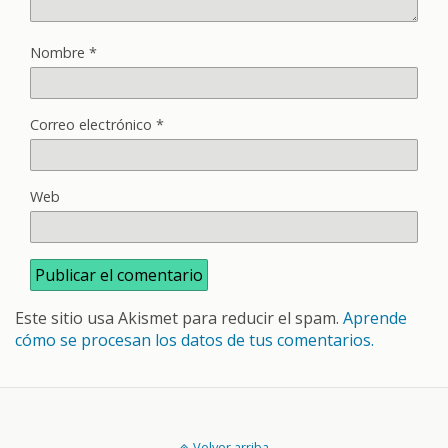
Nombre
*
Correo electrónico
*
Web
Este sitio usa Akismet para reducir el spam.
Aprende
cómo se procesan los datos de tus comentarios.
Volver arriba