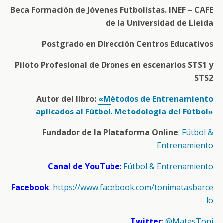
Beca Formación de Jóvenes Futbolistas. INEF – CAFE
de la Universidad de Lleida
Postgrado en Dirección Centros Educativos
Piloto Profesional de Drones en escenarios STS1 y
STS2
Autor del libro:
«Métodos de Entrenamiento
aplicados al Fútbol. Metodología del Fútbol»
Fundador de la Plataforma Online
:
Fútbol &
Entrenamiento
Canal de YouTube
:
Fútbol & Entrenamiento
Facebook
:
https://www.facebook.com/tonimatasbarce
lo
Twitter
:
@MatasToni