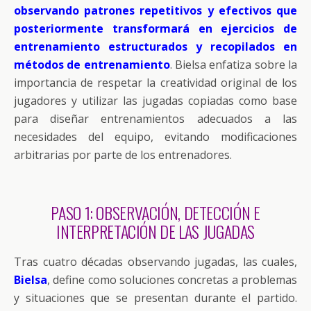
observando patrones repetitivos y efectivos que
posteriormente transformará en ejercicios de
entrenamiento estructurados y recopilados en
métodos de entrenamiento
. Bielsa enfatiza sobre la
importancia de respetar la creatividad original de los
jugadores y utilizar las jugadas copiadas como base
para diseñar entrenamientos adecuados a las
necesidades del equipo, evitando modificaciones
arbitrarias por parte de los entrenadores.
PASO 1: OBSERVACIÓN, DETECCIÓN E
INTERPRETACIÓN DE LAS JUGADAS
Tras cuatro décadas observando jugadas, las cuales,
Bielsa
, define como soluciones concretas a problemas
y situaciones que se presentan durante el partido.