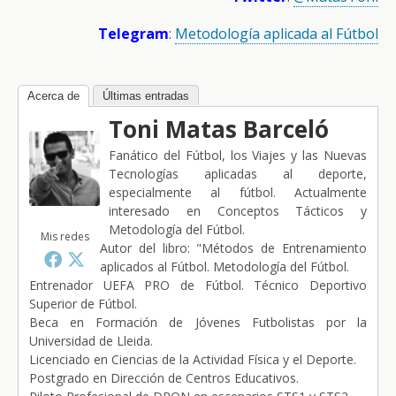
Telegram
:
Metodología aplicada al Fútbol
Acerca de
Últimas entradas
Toni Matas Barceló
Fanático del Fútbol, los Viajes y las Nuevas
Tecnologías aplicadas al deporte,
especialmente al fútbol. Actualmente
interesado en Conceptos Tácticos y
Metodología del Fútbol.
Mis redes
Autor del libro: "Métodos de Entrenamiento
aplicados al Fútbol. Metodología del Fútbol.
Entrenador UEFA PRO de Fútbol. Técnico Deportivo
Superior de Fútbol.
Beca en Formación de Jóvenes Futbolistas por la
Universidad de Lleida.
Licenciado en Ciencias de la Actividad Física y el Deporte.
Postgrado en Dirección de Centros Educativos.