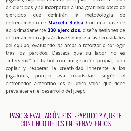
en ejercicios y se incorporan a una gran biblioteca de
ejercicios que definirán la metodología de
entrenamiento de
Marcelo Bielsa
. Con una base de
aproximadamente
300 ejercicios
, diseña sesiones de
entrenamiento ajustándose siempre a las necesidades
del equipo, evaluando las áreas a reforzar o corregir
tras los partidos. Destaca que su labor no es
“intervenir” el fútbol con imaginación propia, sino
copiar y respetar la creatividad inherente a los
jugadores, porque esa creatividad, según el
entrenador argentino, es el único valor que debe
prevalecer en el desarrollo del juego.
PASO 3: EVALUACIÓN POST-PARTIDO Y AJUSTE
CONTINUO DE LOS ENTRENAMIENTOS