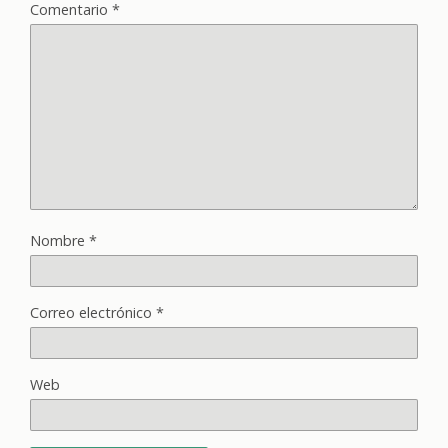
Comentario
*
Nombre
*
Correo electrónico
*
Web