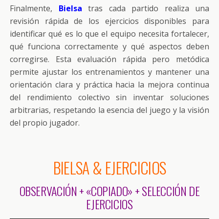
Finalmente,
Bielsa
tras cada partido realiza una
revisión rápida de los ejercicios disponibles para
identificar qué es lo que el equipo necesita fortalecer,
qué funciona correctamente y qué aspectos deben
corregirse. Esta evaluación rápida pero metódica
permite ajustar los entrenamientos y mantener una
orientación clara y práctica hacia la mejora continua
del rendimiento colectivo sin inventar soluciones
arbitrarias, respetando la esencia del juego y la visión
del propio jugador.
BIELSA & EJERCICIOS
OBSERVACIÓN + «COPIADO» + SELECCIÓN DE
EJERCICIOS