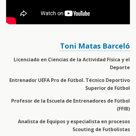
Toni Matas Barceló
Licenciado en Ciencias de la Actividad Física y el
Deporte
Entrenador UEFA Pro de Fútbol. Técnico Deportivo
Superior de Fútbol
Profesor de la Escuela de Entrenadores de Fútbol
(FFIB)
Analista de Equipos y especialista en procesos
Scouting de Futbolistas