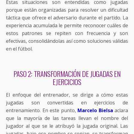
Estas situaciones son entendidas como jugadas
porque están organizadas para resolver un dificultad
táctica que ofrece el adversario durante el partido. La
experiencia acumulada le permite reconocer cuáles de
estos patrones se repiten con frecuencia y son
efectivas, consolidándolas así como soluciones válidas
en el fútbol.
PASO 2: TRANSFORMACIÓN DE JUGADAS EN
EJERCICIOS
El enfoque del entrenador, se dirige a cómo estas
jugadas son convertidas en ejercicios de
entrenamiento. En este punto,
Marcelo Bielsa
aclara
que la mayoría de las tareas llevan el nombre del
jugador al que se le atribuyó la jugada original. Las
jugadas, bajo ese nombre se copian, se transforman