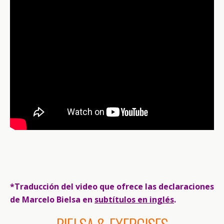
*Traducción del video que ofrece las declaraciones
de Marcelo Bielsa en
subtítulos en inglés
.