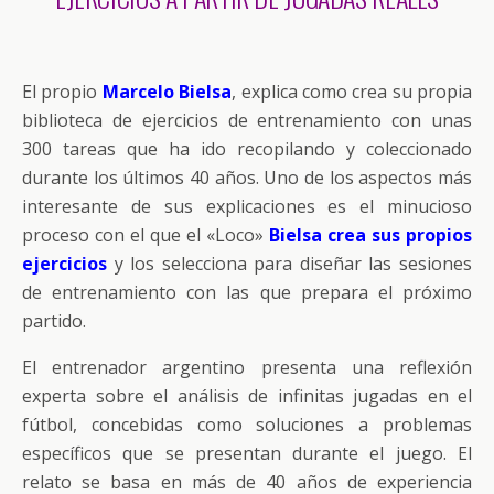
El propio
Marcelo Bielsa
, explica como crea su propia
biblioteca de ejercicios de entrenamiento con unas
300 tareas que ha ido recopilando y coleccionado
durante los últimos 40 años. Uno de los aspectos más
interesante de sus explicaciones es el minucioso
proceso con el que el «Loco»
Bielsa crea sus propios
ejercicios
y los selecciona para diseñar las sesiones
de entrenamiento con las que prepara el próximo
partido.
El entrenador argentino presenta una reflexión
experta sobre el análisis de infinitas jugadas en el
fútbol, concebidas como soluciones a problemas
específicos que se presentan durante el juego. El
relato se basa en más de 40 años de experiencia