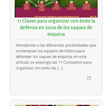
11 Claves para organizar con éxito la
defensa en zona de los saques de
esquina
Atendiendo a las diferentes posibilidades que
contemplan los equipos de fútbol para
defender los saques de esquina, en este
artículo os expongo las 11 Conceptos para
organizar con éxito las […]