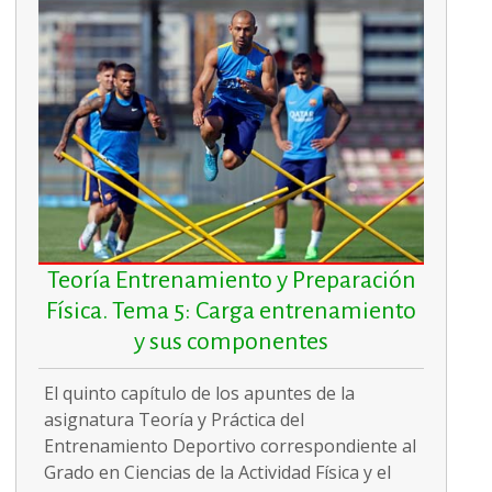
Teoría Entrenamiento y Preparación
Física. Tema 5: Carga entrenamiento
y sus componentes
El quinto capítulo de los apuntes de la
asignatura Teoría y Práctica del
Entrenamiento Deportivo correspondiente al
Grado en Ciencias de la Actividad Física y el