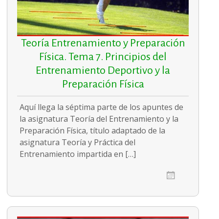
Teoría Entrenamiento y Preparación
Física. Tema 7. Principios del
Entrenamiento Deportivo y la
Preparación Física
Aquí llega la séptima parte de los apuntes de
la asignatura Teoría del Entrenamiento y la
Preparación Física, título adaptado de la
asignatura Teoría y Práctica del
Entrenamiento impartida en […]