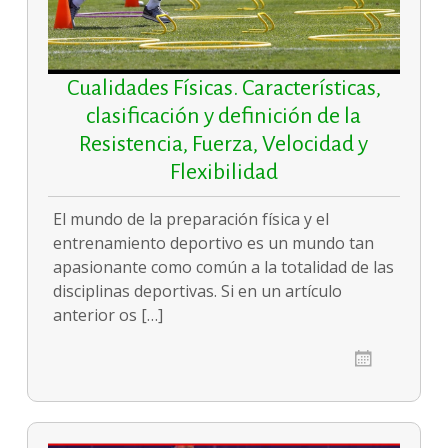
Cualidades Físicas. Características,
clasificación y definición de la
Resistencia, Fuerza, Velocidad y
Flexibilidad
El mundo de la preparación física y el
entrenamiento deportivo es un mundo tan
apasionante como común a la totalidad de las
disciplinas deportivas. Si en un artículo
anterior os […]