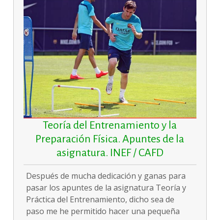
Teoría del Entrenamiento y la
Preparación Física. Apuntes de la
asignatura. INEF / CAFD
Después de mucha dedicación y ganas para
pasar los apuntes de la asignatura Teoría y
Práctica del Entrenamiento, dicho sea de
paso me he permitido hacer una pequeña