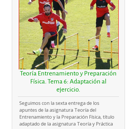
Teoría Entrenamiento y Preparación
Física. Tema 6: Adaptación al
ejercicio.
Seguimos con la sexta entrega de los
apuntes de la asignatura Teoría del
Entrenamiento y la Preparación Física, título
adaptado de la asignatura Teoría y Práctica