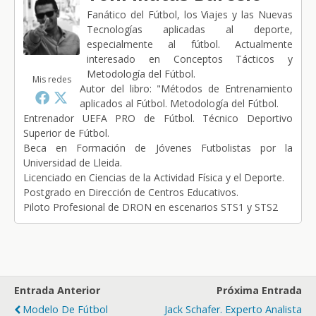
Fanático del Fútbol, los Viajes y las Nuevas
Tecnologías aplicadas al deporte,
especialmente al fútbol. Actualmente
interesado en Conceptos Tácticos y
Metodología del Fútbol.
Mis redes
Autor del libro: "Métodos de Entrenamiento
aplicados al Fútbol. Metodología del Fútbol.
Entrenador UEFA PRO de Fútbol. Técnico Deportivo
Superior de Fútbol.
Beca en Formación de Jóvenes Futbolistas por la
Universidad de Lleida.
Licenciado en Ciencias de la Actividad Física y el Deporte.
Postgrado en Dirección de Centros Educativos.
Piloto Profesional de DRON en escenarios STS1 y STS2
Entrada Anterior
Próxima Entrada
Modelo De Fútbol
Jack Schafer. Experto Analista