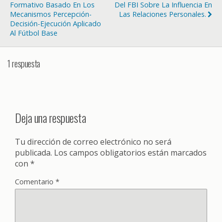
Formativo Basado En Los
Del FBI Sobre La Influencia En
Mecanismos Percepción-
Las Relaciones Personales.
Decisión-Ejecución Aplicado
Al Fútbol Base
1 respuesta
Deja una respuesta
Tu dirección de correo electrónico no será
publicada.
Los campos obligatorios están marcados
con
*
Comentario
*