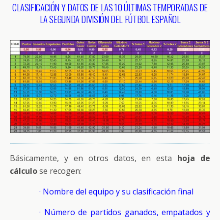
CLASIFICACIÓN Y DATOS DE LAS 10 ÚLTIMAS TEMPORADAS DE
LA SEGUNDA DIVISIÓN DEL FÚTBOL ESPAÑOL
Básicamente, y en otros datos, en esta
hoja de
cálculo
se recogen:
· Nombre del equipo y su clasificación final
· Número de partidos ganados, empatados y