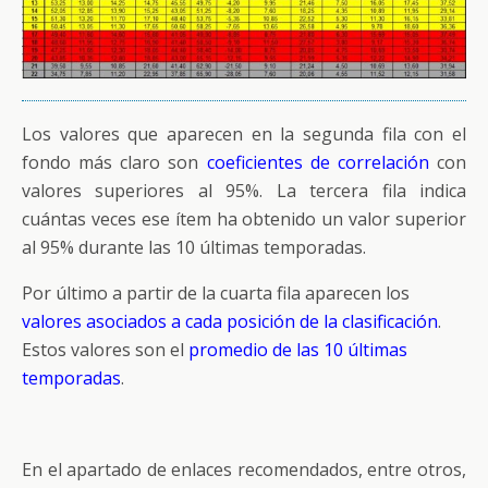
Los valores que aparecen en la segunda fila con el
fondo más claro son
coeficientes de correlación
con
valores superiores al 95%. La tercera fila indica
cuántas veces ese ítem ha obtenido un valor superior
al 95% durante las 10 últimas temporadas.
Por último a partir de la cuarta fila aparecen los
valores asociados a cada posición de la clasificación
.
Estos valores son el
promedio de las 10 últimas
temporadas
.
En el apartado de enlaces recomendados, entre otros,