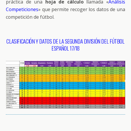
práctica de una
hoja de cálculo
llamada «
Análisis
Competiciones
» que permite recoger los datos de una
competición de fútbol.
CLASIFICACIÓN Y DATOS DE LA SEGUNDA DIVISIÓN DEL FÚTBOL
ESPAÑOL 17/18