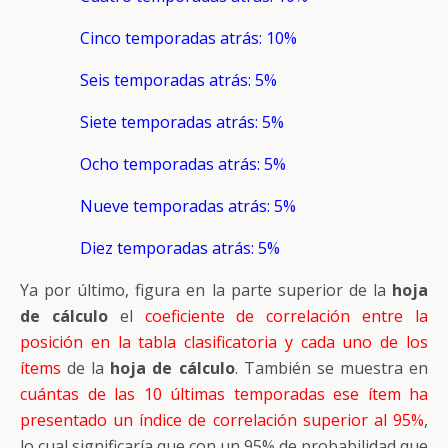
Cinco temporadas atrás: 10%
Seis temporadas atrás: 5%
Siete temporadas atrás: 5%
Ocho temporadas atrás: 5%
Nueve temporadas atrás: 5%
Diez temporadas atrás: 5%
Ya por último, figura en la parte superior de la
hoja
de cálculo
el
coeficiente de correlación entre la
posición en la tabla clasificatoria y cada uno de los
ítems
de la
hoja de cálculo
. También se muestra en
cuántas de las 10 últimas temporadas ese ítem ha
presentado un índice de correlación superior al 95%
,
lo cual significaría que con un 95% de probabilidad que