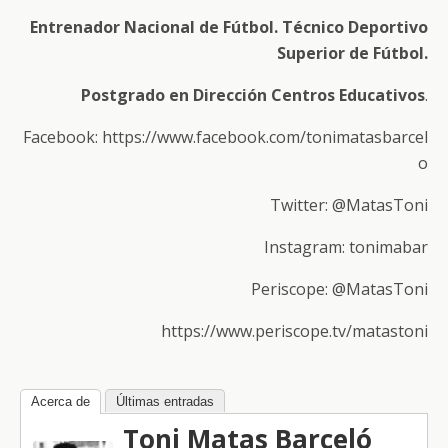
Entrenador Nacional de Fútbol. Técnico Deportivo
Superior de Fútbol.
Postgrado en Dirección Centros Educativos
.
Facebook: https://www.facebook.com/tonimatasbarcel
o
Twitter: @MatasToni
Instagram: tonimabar
Periscope: @MatasToni
https://www.periscope.tv/matastoni
Acerca de
Últimas entradas
Toni Matas Barceló