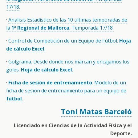
17/18.
·
Análisis Estadístico de las 10 últimas temporadas de
la
1ª Regional de Mallorca
. Temporada 17/18.
·
Control de Competición de un Equipo de Fútbol.
Hoja
de cálculo Excel
.
·
Golgrama. Desde donde nos marcan y encajamos los
goles.
Hoja de cálculo Excel
.
·
Ficha de sesión de entrenamiento
. Modelo de un
ficha de sesión de entrenamiento para un equipo de
fútbol
.
Toni Matas Barceló
Licenciado en Ciencias de la Actividad Física y el
Deporte.