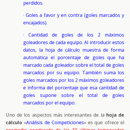
perdidos.
· Goles a favor y en contra (goles marcados y
encajados).
· Cantidad de goles de los 2 máximos
goleadores de cada equipo. Al introducir estos
datos, la hoja de cálculo muestra de forma
automática el porcentaje de goles que ha
marcado cada goleador sobre el total de goles
marcados por su equipo. También suma los
goles marcados por los 2 máximos goleadores
e informa del porcentaje que esa cantidad de
goles supone sobre el total de goles
marcados por el equipo.
Uno de los aspectos más interesantes de la
hoja de
cálculo
«
Análisis de Competiciones
» es que ofrece el