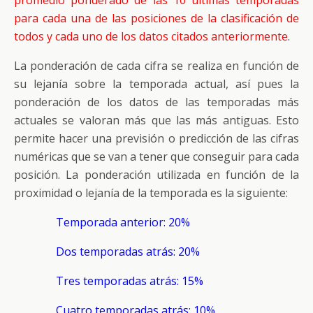
promedio ponderado de las 10 últimas temporadas
para cada una de las posiciones de la clasificación de
todos y cada uno de los datos citados anteriormente
.
La ponderación de cada cifra se realiza en función de
su lejanía sobre la temporada actual, así pues la
ponderación de los datos de las temporadas más
actuales se valoran más que las más antiguas. Esto
permite hacer una previsión o predicción de las cifras
numéricas que se van a tener que conseguir para cada
posición. La ponderación utilizada en función de la
proximidad o lejanía de la temporada es la siguiente:
Temporada anterior: 20%
Dos temporadas atrás: 20%
Tres temporadas atrás: 15%
Cuatro temporadas atrás: 10%