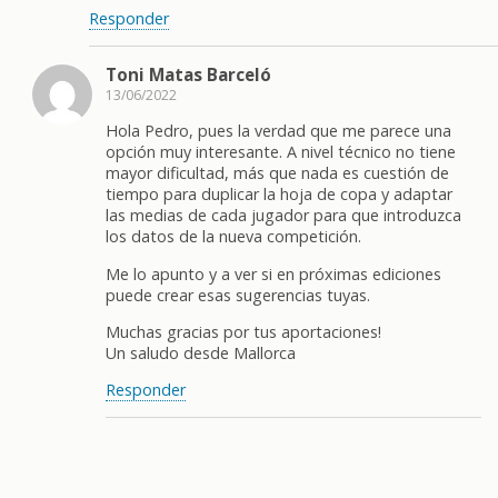
Responder
Toni Matas Barceló
13/06/2022
Hola Pedro, pues la verdad que me parece una
opción muy interesante. A nivel técnico no tiene
mayor dificultad, más que nada es cuestión de
tiempo para duplicar la hoja de copa y adaptar
las medias de cada jugador para que introduzca
los datos de la nueva competición.
Me lo apunto y a ver si en próximas ediciones
puede crear esas sugerencias tuyas.
Muchas gracias por tus aportaciones!
Un saludo desde Mallorca
Responder