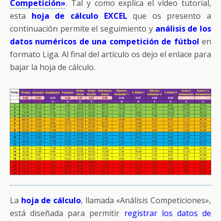
Competición»
. Tal y como explica el vídeo tutorial,
esta
hoja de cálculo EXCEL
que os presento a
continuación permite el seguimiento y
análisis de los
datos numéricos de una competición de fútbol
en
formato Liga. Al final del artículo os dejo el enlace para
bajar la hoja de cálculo.
La
hoja de cálculo
, llamada «Análisis Competiciones»,
está diseñada para permitir
registrar los datos de