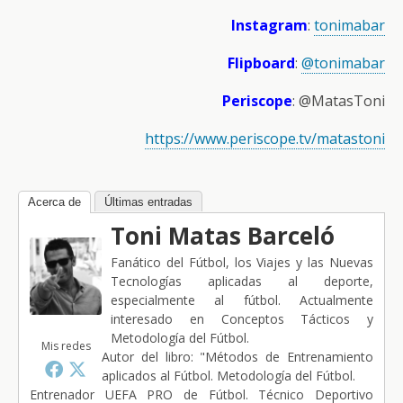
Instagram
:
tonimabar
Flipboard
:
@tonimabar
Periscope
: @MatasToni
https://www.periscope.tv/matastoni
Acerca de
Últimas entradas
Toni Matas Barceló
Fanático del Fútbol, los Viajes y las Nuevas
Tecnologías aplicadas al deporte,
especialmente al fútbol. Actualmente
interesado en Conceptos Tácticos y
Metodología del Fútbol.
Mis redes
Autor del libro: "Métodos de Entrenamiento
aplicados al Fútbol. Metodología del Fútbol.
Entrenador UEFA PRO de Fútbol. Técnico Deportivo