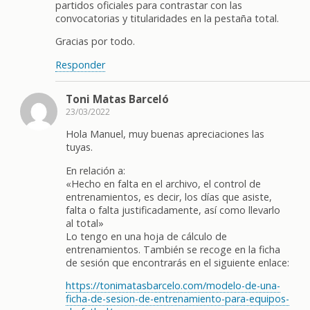
partidos oficiales para contrastar con las
convocatorias y titularidades en la pestaña total.
Gracias por todo.
Responder
Toni Matas Barceló
23/03/2022
Hola Manuel, muy buenas apreciaciones las
tuyas.
En relación a:
«Hecho en falta en el archivo, el control de
entrenamientos, es decir, los días que asiste,
falta o falta justificadamente, así como llevarlo
al total»
Lo tengo en una hoja de cálculo de
entrenamientos. También se recoge en la ficha
de sesión que encontrarás en el siguiente enlace:
https://tonimatasbarcelo.com/modelo-de-una-
ficha-de-sesion-de-entrenamiento-para-equipos-