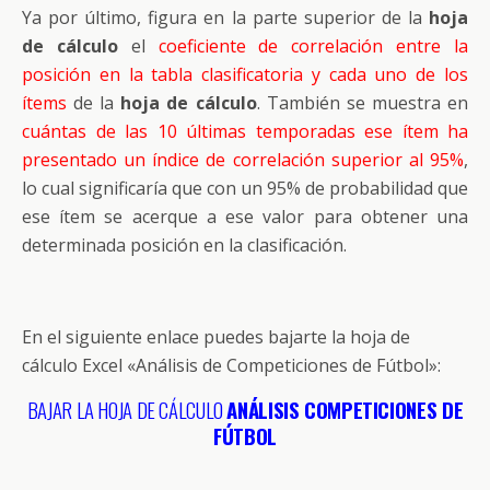
Ya por último, figura en la parte superior de la
hoja
de cálculo
el
coeficiente de correlación entre la
posición en la tabla clasificatoria y cada uno de los
ítems
de la
hoja de cálculo
. También se muestra en
cuántas de las 10 últimas temporadas ese ítem ha
presentado un índice de correlación superior al 95%
,
lo cual significaría que con un 95% de probabilidad que
ese ítem se acerque a ese valor para obtener una
determinada posición en la clasificación.
En el siguiente enlace puedes bajarte la hoja de
cálculo Excel «Análisis de Competiciones de Fútbol»:
BAJAR LA HOJA DE CÁLCULO
ANÁLISIS COMPETICION
ES DE
FÚTBOL