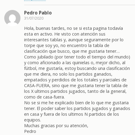
Pedro Pablo
31/07/2020
Hola, buenas tardes, no se si esta pagina todavía
esta en activo. He visto con atención sus
interesantes tablas y, aunque seguramente por lo
torpe que soy yo, no encuentro la tabla de
clasificación que busco, que me gustaria tener…
Como jubilado (por tener todo el tiempo del mundo)
y como aficionado a las quinielas o, mejor dicho, al
fútbol, me gustaría, estoy buscando una clasificación
que me diera, no solo los partidos ganados,
empatados y perdidos de los totales y parciales de
CASA-FUERA, sino que me gustaria tener la tabla de
los X ultimos partidos jugados, tanto de la general,
como de casa-fuera.
No se si me he explicado bien de lo que me gustaria
tener. El poder saber los partidos jugados y ganados
en casa y fuera de los ultimos N partidos de los
equipos.
Muchas gracias por su atención,
Pedro