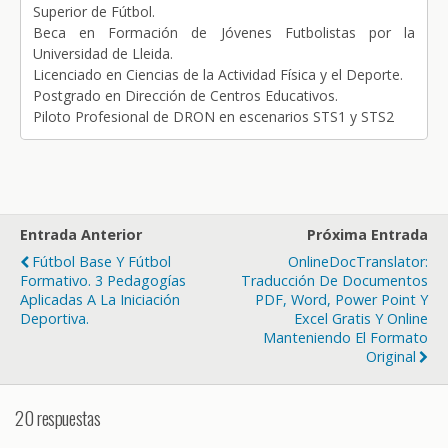
Superior de Fútbol.
Beca en Formación de Jóvenes Futbolistas por la
Universidad de Lleida.
Licenciado en Ciencias de la Actividad Física y el Deporte.
Postgrado en Dirección de Centros Educativos.
Piloto Profesional de DRON en escenarios STS1 y STS2
Entrada Anterior
Próxima Entrada
Fútbol Base Y Fútbol
OnlineDocTranslator:
Formativo. 3 Pedagogías
Traducción De Documentos
Aplicadas A La Iniciación
PDF, Word, Power Point Y
Deportiva.
Excel Gratis Y Online
Manteniendo El Formato
Original
20 respuestas