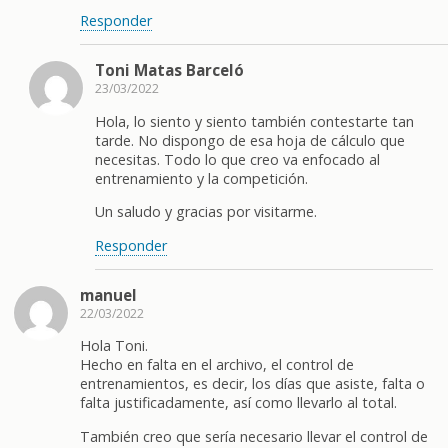
Responder
Toni Matas Barceló
23/03/2022
Hola, lo siento y siento también contestarte tan
tarde. No dispongo de esa hoja de cálculo que
necesitas. Todo lo que creo va enfocado al
entrenamiento y la competición.
Un saludo y gracias por visitarme.
Responder
manuel
22/03/2022
Hola Toni.
Hecho en falta en el archivo, el control de
entrenamientos, es decir, los días que asiste, falta o
falta justificadamente, así como llevarlo al total.
También creo que sería necesario llevar el control de