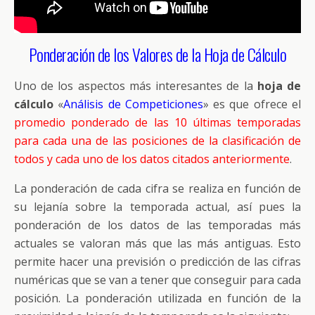
Ponderación de los Valores de la Hoja de Cálculo
Uno de los aspectos más interesantes de la
hoja de
cálculo
«
Análisis de Competiciones
» es que ofrece el
promedio ponderado de las 10 últimas temporadas
para cada una de las posiciones de la clasificación de
todos y cada uno de los datos citados anteriormente
.
La ponderación de cada cifra se realiza en función de
su lejanía sobre la temporada actual, así pues la
ponderación de los datos de las temporadas más
actuales se valoran más que las más antiguas. Esto
permite hacer una previsión o predicción de las cifras
numéricas que se van a tener que conseguir para cada
posición. La ponderación utilizada en función de la