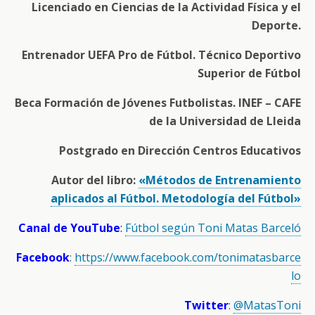
Licenciado en Ciencias de la Actividad Física y el
Deporte.
Entrenador UEFA Pro de Fútbol. Técnico Deportivo
Superior de Fútbol
Beca Formación de Jóvenes Futbolistas. INEF – CAFE
de la Universidad de Lleida
Postgrado en Dirección Centros Educativos
Autor del libro:
«Métodos de Entrenamiento
aplicados al Fútbol. Metodología del Fútbol»
Canal de YouTube
:
Fútbol según Toni Matas Barceló
Facebook
:
https://www.facebook.com/tonimatasbarce
lo
Twitter
:
@MatasToni