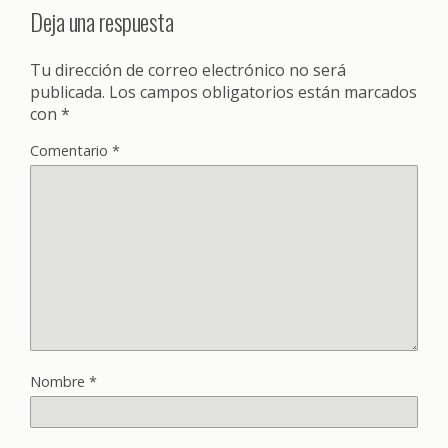
Deja una respuesta
Tu dirección de correo electrónico no será
publicada.
Los campos obligatorios están marcados
con
*
Comentario
*
Nombre
*