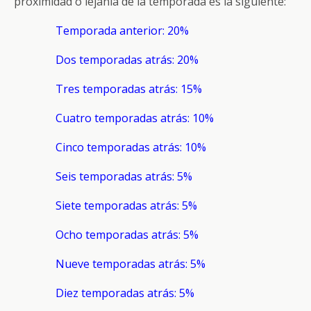
proximidad o lejanía de la temporada es la siguiente:
Temporada anterior: 20%
Dos temporadas atrás: 20%
Tres temporadas atrás: 15%
Cuatro temporadas atrás: 10%
Cinco temporadas atrás: 10%
Seis temporadas atrás: 5%
Siete temporadas atrás: 5%
Ocho temporadas atrás: 5%
Nueve temporadas atrás: 5%
Diez temporadas atrás: 5%