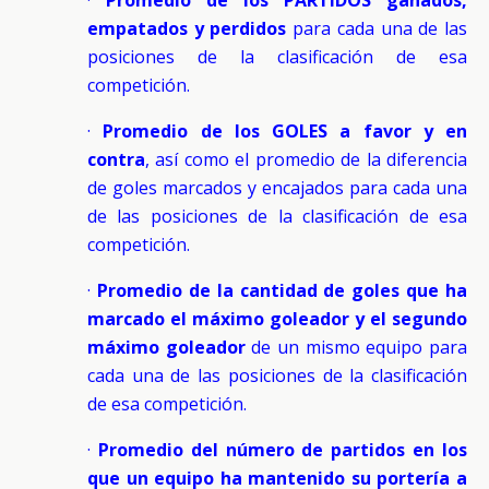
empatados y perdidos
para cada una de las
posiciones de la clasificación de esa
competición.
·
Promedio de los GOLES a favor y en
contra
, así como el promedio de la diferencia
de goles marcados y encajados para cada una
de las posiciones de la clasificación de esa
competición.
·
Promedio de la cantidad de goles que ha
marcado el máximo goleador y el segundo
máximo goleador
de un mismo equipo para
cada una de las posiciones de la clasificación
de esa competición.
·
Promedio del número de partidos en los
que un equipo ha mantenido su portería a