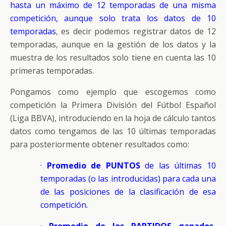
hasta un máximo de 12 temporadas de una misma
competición, aunque solo trata los datos de 10
temporadas
, es decir podemos registrar datos de 12
temporadas, aunque en la gestión de los datos y la
muestra de los resultados solo tiene en cuenta las 10
primeras temporadas.
Pongamos como ejemplo que escogemos como
competición la Primera División del Fútbol Español
(Liga BBVA), introduciendo en la hoja de cálculo tantos
datos como tengamos de las 10 últimas temporadas
para posteriormente obtener resultados como:
·
Promedio de PUNTOS
de las últimas 10
temporadas (o las introducidas) para cada una
de las posiciones de la clasificación de esa
competición.
·
Promedio de los PARTIDOS ganados,