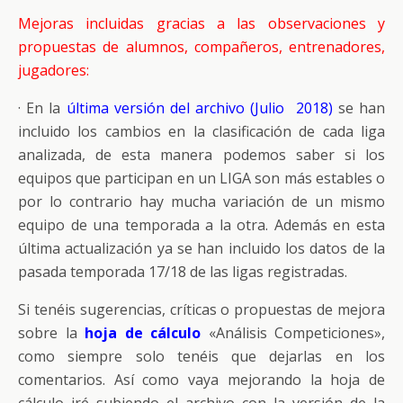
Mejoras incluidas gracias a las observaciones y
propuestas de alumnos, compañeros, entrenadores,
jugadores:
· En la
última versión del archivo (Julio 2018)
se han
incluido los cambios en la clasificación de cada liga
analizada, de esta manera podemos saber si los
equipos que participan en un LIGA son más estables o
por lo contrario hay mucha variación de un mismo
equipo de una temporada a la otra. Además en esta
última actualización ya se han incluido los datos de la
pasada temporada 17/18 de las ligas registradas.
Si tenéis sugerencias, críticas o propuestas de mejora
sobre la
hoja de cálculo
«Análisis Competiciones»,
como siempre solo tenéis que dejarlas en los
comentarios. Así como vaya mejorando la hoja de