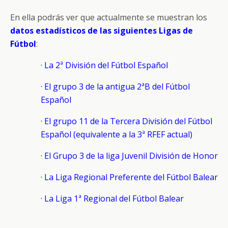
En ella podrás ver que actualmente se muestran los
datos estadísticos de las siguientes Ligas de
Fútbol
:
· La 2ª División del Fútbol Español
· El grupo 3 de la antigua 2ªB del Fútbol
Español
· El grupo 11 de la Tercera División del Fútbol
Español (equivalente a la 3ª RFEF actual)
· El Grupo 3 de la liga Juvenil División de Honor
· La Liga Regional Preferente del Fútbol Balear
· La Liga 1ª Regional del Fútbol Balear