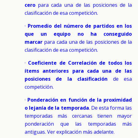
cero
para cada una de las posiciones de la
clasificación de esa competición.
·
Promedio del número de partidos en los
que un equipo no ha conseguido
marcar
para cada una de las posiciones de la
clasificación de esa competición.
·
Coeficiente de Correlación de todos los
ítems anteriores para cada una de las
posiciones de la clasificación
de esa
competición.
·
Ponderación en función de la proximidad
o lejanía de la temporada
. De esta forma las
temporadas más cercanas tienen mayor
ponderación que las temporadas más
antiguas. Ver explicación más adelante.