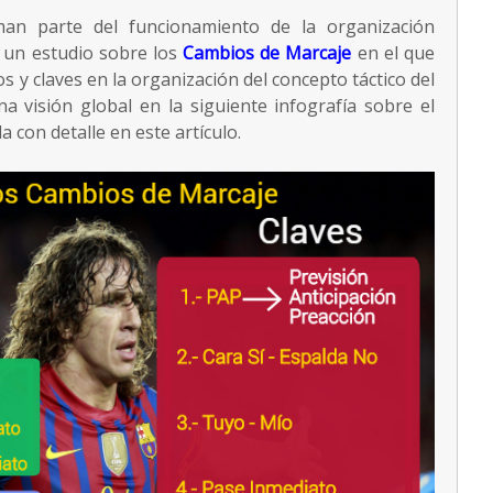
an parte del funcionamiento de la organización
o un estudio sobre los
Cambios de Marcaje
en el que
s y claves en la organización del concepto táctico del
a visión global en la siguiente infografía sobre el
a con detalle en este artículo.