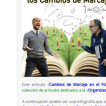
Este artículo «
Cambios de Marcaje en el Fút
colección de artículos dedicados a la «
Organizac
A continuación podéis ver una Infografía que e