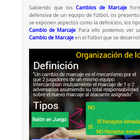
Sabiendo que los
Cambios de Marcaje
form
defensiva de un equipo de fútbol, os present
se exponen aspectos como la definición, los tipo
Cambio de Marcaje
. Para ello podemos ver un
Cambio de Marcaje
en el fútbol que se desarroll