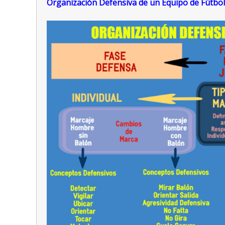
Organización Defensiva de un Equipo de Fútbol