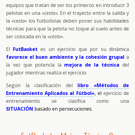
equipos que tratan de ser los primeros en introducir 3
pelotas en una «
cesta
«. En el trayecto entre la salida y
la «
cesta
» los futbolistas deben poner sus habilidades
técnicas para que la pelota no toque al suelo antes de
ser colocada en la «
cesta
«.
El
FutBasket
es un ejercicio que por su dinámica
favorece el buen ambiente y la cohesión grupal
a
la vez que potencia la
mejora de la técnica
del
jugador mientras realiza el ejercicio.
Según la clasificación del
libro «Métodos de
Entrenamiento Aplicados al Fútbol»
, el
ejercicio de
entrenamiento se clasifica como una
SITUACIÓN
basado en persecuciones.