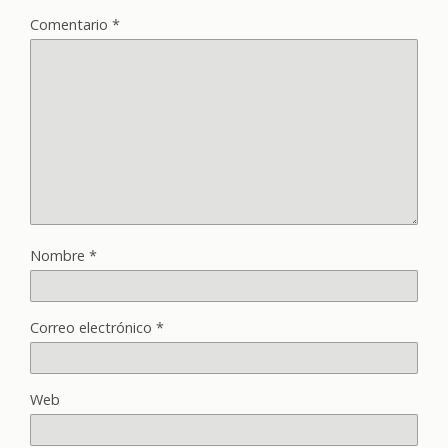
Comentario
*
Nombre
*
Correo electrónico
*
Web