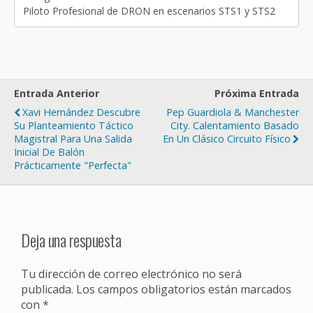
Piloto Profesional de DRON en escenarios STS1 y STS2
Entrada Anterior
Próxima Entrada
Xavi Hernández Descubre
Pep Guardiola & Manchester
Su Planteamiento Táctico
City. Calentamiento Basado
Magistral Para Una Salida
En Un Clásico Circuito Físico
Inicial De Balón
Prácticamente "perfecta"
Deja una respuesta
Tu dirección de correo electrónico no será
publicada.
Los campos obligatorios están marcados
con
*