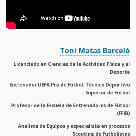
Toni Matas Barceló
Licenciado en Ciencias de la Actividad Física y el
Deporte
Entrenador UEFA Pro de Fútbol. Técnico Deportivo
Superior de Fútbol
Profesor de la Escuela de Entrenadores de Fútbol
(FFIB)
Analista de Equipos y especialista en procesos
Scouting de Futbolistas