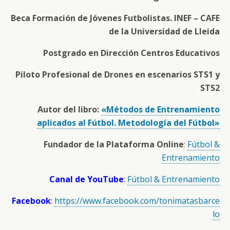
Beca Formación de Jóvenes Futbolistas. INEF – CAFE
de la Universidad de Lleida
Postgrado en Dirección Centros Educativos
Piloto Profesional de Drones en escenarios STS1 y
STS2
Autor del libro:
«Métodos de Entrenamiento
aplicados al Fútbol. Metodología del Fútbol»
Fundador de la Plataforma Online
:
Fútbol &
Entrenamiento
Canal de YouTube
:
Fútbol & Entrenamiento
Facebook
:
https://www.facebook.com/tonimatasbarce
lo