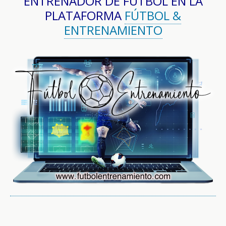
ENTRENADOR DE FÚTBOL EN LA
PLATAFORMA
FÚTBOL &
ENTRENAMIENTO