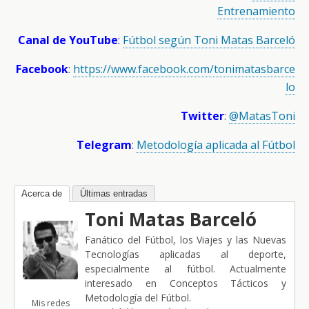
Entrenamiento
Canal de YouTube
:
Fútbol según Toni Matas Barceló
Facebook
:
https://www.facebook.com/tonimatasbarce
lo
Twitter
:
@MatasToni
Telegram
:
Metodología aplicada al Fútbol
Acerca de
Últimas entradas
Toni Matas Barceló
Fanático del Fútbol, los Viajes y las Nuevas
Tecnologías aplicadas al deporte,
especialmente al fútbol. Actualmente
interesado en Conceptos Tácticos y
Metodología del Fútbol.
Mis redes