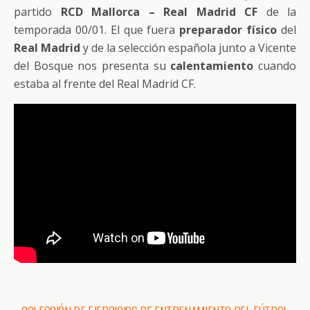
partido
RCD Mallorca – Real Madrid CF
de la
temporada 00/01. El que fuera
preparador físico
del
Real Madrid
y de la selección española junto a Vicente
del Bosque nos presenta su
calentamiento
cuando
estaba al frente del Real Madrid CF.