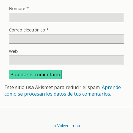
Nombre
*
Correo electrónico
*
Web
Este sitio usa Akismet para reducir el spam.
Aprende
cómo se procesan los datos de tus comentarios.
Volver arriba