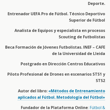
Deporte.
Entrenador UEFA Pro de Fútbol. Técnico Deportivo
Superior de Fútbol
Analista de Equipos y especialista en procesos
Scouting de Futbolistas
Beca Formación de Jóvenes Futbolistas. INEF – CAFE
de la Universidad de Lleida
Postgrado en Dirección Centros Educativos
Piloto Profesional de Drones en escenarios STS1 y
STS2
Autor del libro:
«Métodos de Entrenamiento
aplicados al Fútbol. Metodología del Fútbol»
Fundador de la Plataforma Online
:
Fútbol &