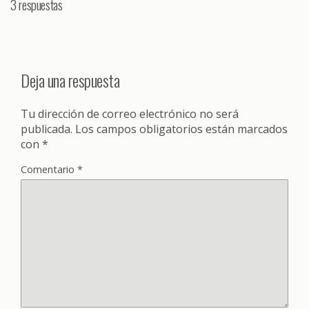
3 respuestas
Deja una respuesta
Tu dirección de correo electrónico no será
publicada.
Los campos obligatorios están marcados
con
*
Comentario
*