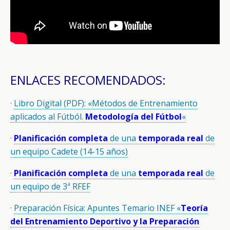
ENLACES RECOMENDADOS:
·
Libro Digital (PDF): «Métodos de Entrenamiento
aplicados al Fútból.
Metodología del Fútbol
«
·
Planificación completa
de una
temporada real
de
un equipo Cadete (14-15 años)
·
Planificación completa
de una
temporada real
de
un equipo de 3ª RFEF
·
Preparación Física: Apuntes Temario INEF «
Teoría
del Entrenamiento Deportivo y la Preparación