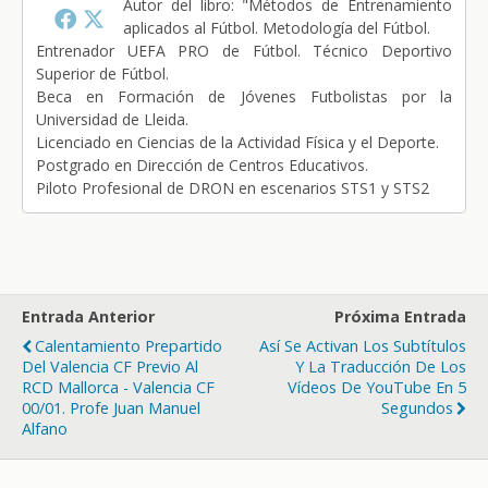
Autor del libro: "Métodos de Entrenamiento
aplicados al Fútbol. Metodología del Fútbol.
Entrenador UEFA PRO de Fútbol. Técnico Deportivo
Superior de Fútbol.
Beca en Formación de Jóvenes Futbolistas por la
Universidad de Lleida.
Licenciado en Ciencias de la Actividad Física y el Deporte.
Postgrado en Dirección de Centros Educativos.
Piloto Profesional de DRON en escenarios STS1 y STS2
Entrada Anterior
Próxima Entrada
Calentamiento Prepartido
Así Se Activan Los Subtítulos
Del Valencia CF Previo Al
Y La Traducción De Los
RCD Mallorca - Valencia CF
Vídeos De YouTube En 5
00/01. Profe Juan Manuel
Segundos
Alfano