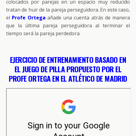
colocados por parejas en un espacio muy reducido
tratan de huir de la pareja perseguidora. En este caso,
el
Profe Ortega
añade una cuenta atrás de manera
que la última pareja perseguidora al terminar el
tiempo será la pareja perdedora.
EJERCICIO DE ENTRENAMIENTO BASADO EN
EL
JUEGO DE PILLA PROPUESTO POR EL
PROFE ORTEGA EN EL ATLÉTICO DE MADRID