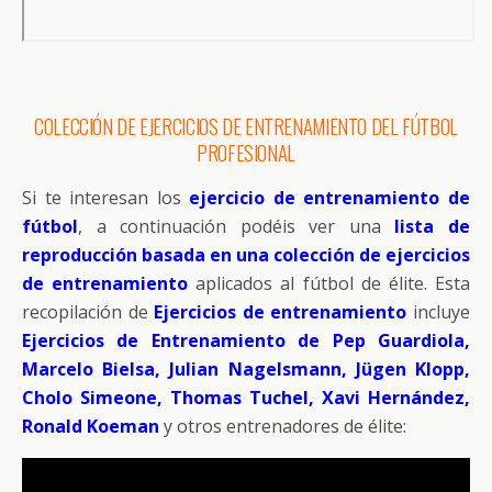
COLECCIÓN DE EJERCICIOS DE ENTRENAMIENTO DEL FÚTBOL
PROFESIONAL
Si te interesan los
ejercicio de entrenamiento de
fútbol
, a continuación podéis ver una
lista de
reproducción basada en una colección de ejercicios
de entrenamiento
aplicados al fútbol de élite. Esta
recopilación de
Ejercicios de entrenamiento
incluye
Ejercicios de Entrenamiento de Pep Guardiola,
Marcelo Bielsa, Julian Nagelsmann, Jügen Klopp,
Cholo Simeone, Thomas Tuchel, Xavi Hernández,
Ronald Koeman
y otros entrenadores de élite: