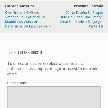
Entrada Anterior
Próxima Entrada
Así Entrena El Cholo
¿Cómo Diseña Su Propio
Simeone En El Atlético De
Estilo De Juego Unai Emery?
Madrid Los Conceptos
Crear Un Modelo De Juego.
Defensivos De La Línea De 4
Parte 1
Deja una respuesta
Tu dirección de correo electrónico no será
publicada.
Los campos obligatorios están marcados
con
*
Comentario
*