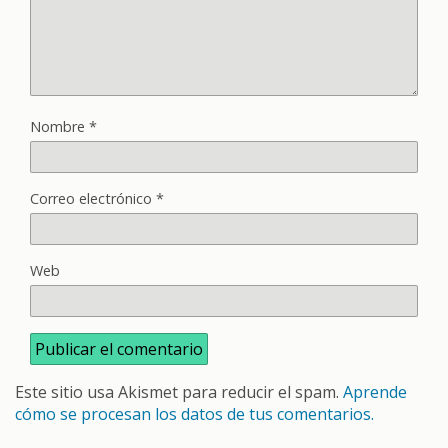
Nombre
*
Correo electrónico
*
Web
Este sitio usa Akismet para reducir el spam.
Aprende
cómo se procesan los datos de tus comentarios.