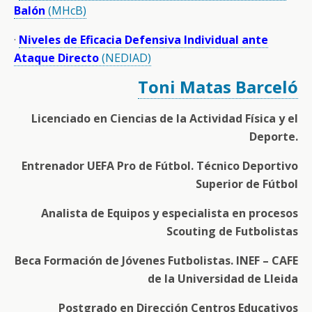
Balón
(MHcB)
·
Niveles de Eficacia Defensiva Individual ante
Ataque Directo
(NEDIAD)
Toni Matas Barceló
Licenciado en Ciencias de la Actividad Física y el
Deporte.
Entrenador UEFA Pro de Fútbol. Técnico Deportivo
Superior de Fútbol
Analista de Equipos y especialista en procesos
Scouting de Futbolistas
Beca Formación de Jóvenes Futbolistas. INEF – CAFE
de la Universidad de Lleida
Postgrado en Dirección Centros Educativos