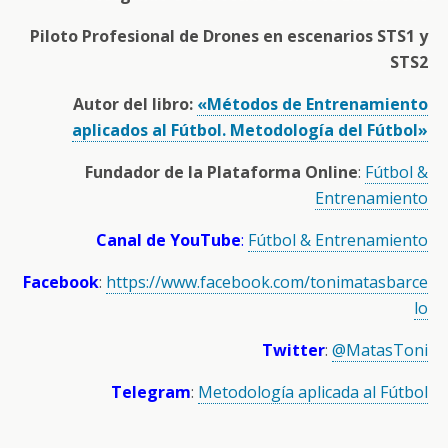
Piloto Profesional de Drones en escenarios STS1 y
STS2
Autor del libro:
«Métodos de Entrenamiento
aplicados al Fútbol. Metodología del Fútbol»
Fundador de la Plataforma Online
:
Fútbol &
Entrenamiento
Canal de YouTube
:
Fútbol & Entrenamiento
Facebook
:
https://www.facebook.com/tonimatasbarce
lo
Twitter
:
@MatasToni
Telegram
:
Metodología aplicada al Fútbol