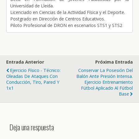
Universidad de Lleida.
Licenciado en Ciencias de la Actividad Física y el Deporte.
Postgrado en Dirección de Centros Educativos.
Piloto Profesional de DRON en escenarios STS1 y STS2
Entrada Anterior
Próxima Entrada
Ejercicio Físico - Técnico:
Conservar La Posesión Del
Oleadas De Ataques Con
Balón Ante Presión Intensa.
Conducción, Tiro, Pared Y
Ejercicio Entrenamiento
1x1
Fútbol Aplicado Al Fútbol
Base
Deja una respuesta