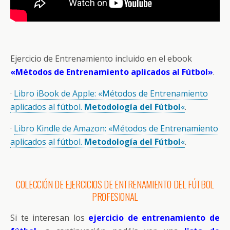
Ejercicio de Entrenamiento incluido en el ebook
«Métodos de Entrenamiento aplicados al Fútbol»
.
·
Libro iBook de Apple: «Métodos de Entrenamiento
aplicados al fútbol.
Metodología del Fútbol
«
.
·
Libro Kindle de Amazon: «Métodos de Entrenamiento
aplicados al fútbol.
Metodología del Fútbol
«
.
COLECCIÓN DE EJERCICIOS DE ENTRENAMIENTO DEL FÚTBOL
PROFESIONAL
Si te interesan los
ejercicio de entrenamiento de