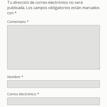
Tu dirección de correo electrónico no será
publicada.
Los campos obligatorios están marcados
con
*
Comentario
*
Nombre
*
Correo electrónico
*