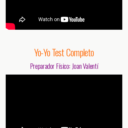
Yo-Yo Test Completo
Preparador Físico: Joan Valentí