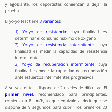
y agobiante, los deportistas comienzan a dejar la
prueba.
El yo-yo test tiene
3 variantes
:
1) Yo-yo de resistencia
: cuya finalidad es
determinar el consumo máximo de oxígeno
2) Yo-yo de resistencia intermitente
: cuya
finalidad es medir la capacidad de resistencia
intermitente.
3) Yo-yo de recuperación intermitente
: cuya
finalidad es medir la capacidad de recuperación
ante esfuerzos intermitentes progresivos.
A su vez, el test dispone de 2 niveles de dificultad. El
primer nivel
, recomendado para principiantes,
comienza a 8 km/h, lo que equivale a decir que se
dispone de 9 segundos para cubrir los primeros 20