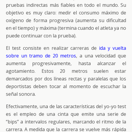
pruebas indirectas más fiables en todo el mundo. Su
objetivo es muy claro: medir el consumo máximo de
oxígeno de forma progresiva (aumenta su dificultad
en el tiempo) y máxima (termina cuando el atleta ya no
puede continuar con la prueba).
El test consiste en realizar carreras de
ida y vuelta
sobre un tramo de 20 metros
, a una velocidad que
aumenta progresivamente, hasta alcanzar el
agotamiento. Estos 20 metros suelen estar
demarcados por dos líneas rectas y paralelas que los
deportistas deben tocar al momento de escuchar la
señal sonora.
Efectivamente, una de las características del yo-yo test
es el empleo de una cinta que emite una serie de
“bips” a intervalos regulares, marcando el ritmo de la
carrera. A medida que la carrera se vuelve más rápida