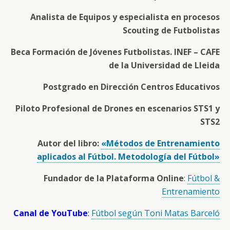
Analista de Equipos y especialista en procesos
Scouting de Futbolistas
Beca Formación de Jóvenes Futbolistas. INEF – CAFE
de la Universidad de Lleida
Postgrado en Dirección Centros Educativos
Piloto Profesional de Drones en escenarios STS1 y
STS2
Autor del libro:
«Métodos de Entrenamiento
aplicados al Fútbol. Metodología del Fútbol»
Fundador de la Plataforma Online
:
Fútbol &
Entrenamiento
Canal de YouTube
:
Fútbol según Toni Matas Barceló