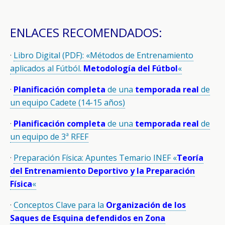
ENLACES RECOMENDADOS:
·
Libro Digital (PDF): «Métodos de Entrenamiento
aplicados al Fútból.
Metodología del Fútbol
«
·
Planificación completa
de una
temporada real
de
un equipo Cadete (14-15 años)
·
Planificación completa
de una
temporada real
de
un equipo de 3ª RFEF
·
Preparación Física: Apuntes Temario INEF «
Teoría
del Entrenamiento Deportivo y la Preparación
Física
«
·
Conceptos Clave para la
Organización de los
Saques de Esquina defendidos en Zona