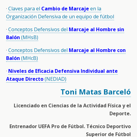
·
Claves para el
Cambio de Marcaje
en la
Organización Defensiva de un equipo de fútbol
·
Conceptos Defensivos del
Marcaje al Hombre sin
Balón
(MHsB)
·
Conceptos Defensivos del
Marcaje al Hombre con
Balón
(MHcB)
·
Niveles de Eficacia Defensiva Individual ante
Ataque Directo
(NEDIAD)
Toni Matas Barceló
Licenciado en Ciencias de la Actividad Física y el
Deporte.
Entrenador UEFA Pro de Fútbol. Técnico Deportivo
Superior de Fútbol