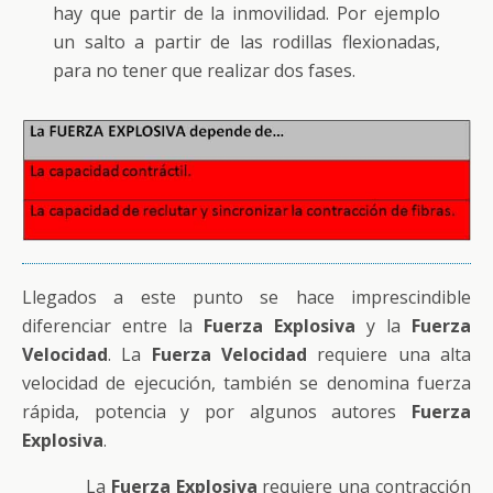
hay que partir de la inmovilidad. Por ejemplo
un salto a partir de las rodillas flexionadas,
para no tener que realizar dos fases.
Llegados a este punto se hace imprescindible
diferenciar entre la
Fuerza Explosiva
y la
Fuerza
Velocidad
. La
Fuerza Velocidad
requiere una alta
velocidad de ejecución, también se denomina fuerza
rápida, potencia y por algunos autores
Fuerza
Explosiva
.
La
Fuerza Explosiva
requiere una contracción