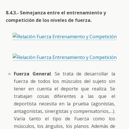
8.4.3.- Semejanza entre el entrenamiento y
competición de los niveles de fuerza.
Fuerza General
. Se trata de desarrollar la
fuerza de todos los músculos del sujeto sin
tener en cuenta el deporte que realiza. Se
trabajan cosas diferentes a las que el
deportista necesita en la prueba (agonistas,
antagonistas, sinergistas y compensatorios,…).
Varía tanto el tipo de Fuerza como los
músculos, los ángulos, los planos. Además de