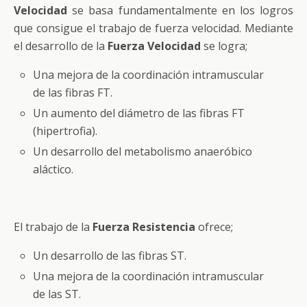
Velocidad
se basa fundamentalmente en los logros
que consigue el trabajo de fuerza velocidad. Mediante
el desarrollo de la
Fuerza Velocidad
se logra;
Una mejora de la coordinación intramuscular
de las fibras FT.
Un aumento del diámetro de las fibras FT
(hipertrofia).
Un desarrollo del metabolismo anaeróbico
aláctico.
El trabajo de la
Fuerza Resistencia
ofrece;
Un desarrollo de las fibras ST.
Una mejora de la coordinación intramuscular
de las ST.