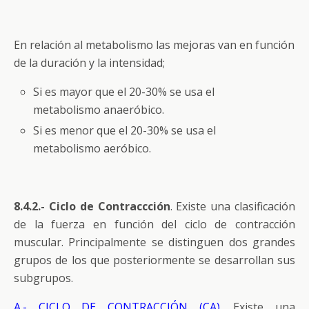
En relación al metabolismo las mejoras van en función
de la duración y la intensidad;
Si es mayor que el 20-30% se usa el
metabolismo anaeróbico.
Si es menor que el 20-30% se usa el
metabolismo aeróbico.
8.4.2.- Ciclo de Contraccción
. Existe una clasificación
de la fuerza en función del ciclo de contracción
muscular. Principalmente se distinguen dos grandes
grupos de los que posteriormente se desarrollan sus
subgrupos.
A.- CICLO DE CONTRACCIÓN (CA)
. Existe una