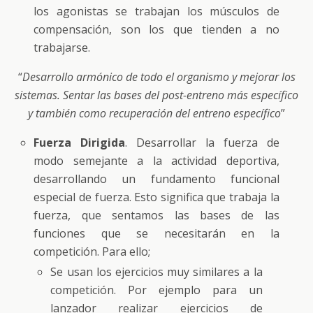
los agonistas se trabajan los músculos de
compensación, son los que tienden a no
trabajarse.
“
Desarrollo armónico de todo el organismo y mejorar los
sistemas. Sentar las bases del post-entreno más específico
y también como recuperación del entreno específico
”
Fuerza Dirigida
. Desarrollar la fuerza de
modo semejante a la actividad deportiva,
desarrollando un fundamento funcional
especial de fuerza. Esto significa que trabaja la
fuerza, que sentamos las bases de las
funciones que se necesitarán en la
competición. Para ello;
Se usan los ejercicios muy similares a la
competición. Por ejemplo para un
lanzador realizar ejercicios de