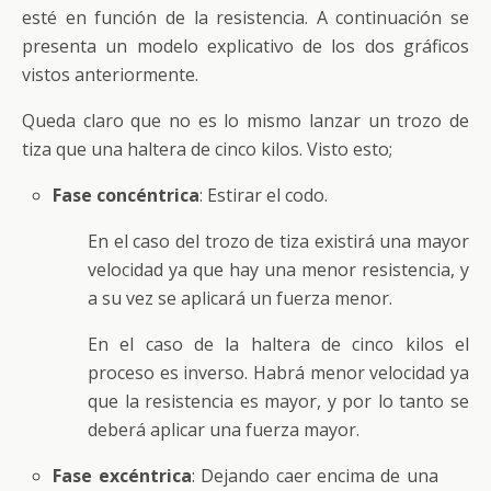
esté en función de la resistencia. A continuación se
presenta un modelo explicativo de los dos gráficos
vistos anteriormente.
Queda claro que no es lo mismo lanzar un trozo de
tiza que una haltera de cinco kilos. Visto esto;
Fase concéntrica
: Estirar el codo.
En el caso del trozo de tiza existirá una mayor
velocidad ya que hay una menor resistencia, y
a su vez se aplicará un fuerza menor.
En el caso de la haltera de cinco kilos el
proceso es inverso. Habrá menor velocidad ya
que la resistencia es mayor, y por lo tanto se
deberá aplicar una fuerza mayor.
Fase excéntrica
: Dejando caer encima de una