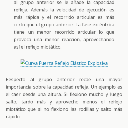
al grupo anterior se le añade la capacidad
refleja. Además la velocidad de ejecución es
más rápida y el recorrido articular es más
corto que el grupo anterior. La fase excéntrica
tiene un menor recorrido articular lo que
provoca una menor reacción, aprovechando
así el reflejo miotático.
Respecto al grupo anterior recae una mayor
importancia sobre la capacidad refleja. Un ejemplo es
el caer desde una altura. Si flexiono mucho y luego
salto, tardo más y aprovecho menos el reflejo
miotático que si no flexiono las rodillas y salto más
rápido.