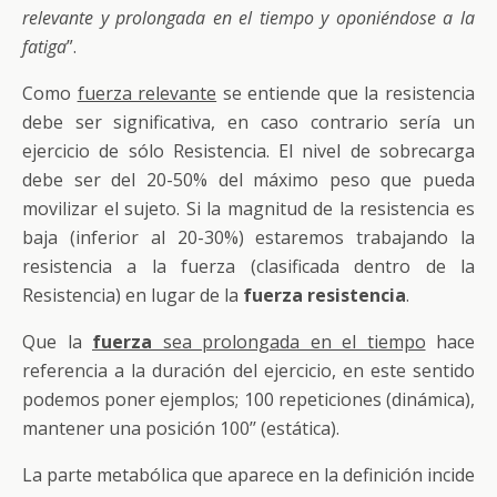
relevante y prolongada en el tiempo y oponiéndose a la
fatiga
”.
Como
fuerza relevante
se entiende que la resistencia
debe ser significativa, en caso contrario sería un
ejercicio de sólo Resistencia. El nivel de sobrecarga
debe ser del 20-50% del máximo peso que pueda
movilizar el sujeto. Si la magnitud de la resistencia es
baja (inferior al 20-30%) estaremos trabajando la
resistencia a la fuerza (clasificada dentro de la
Resistencia) en lugar de la
fuerza resistencia
.
Que la
fuerza
sea prolongada en el tiempo
hace
referencia a la duración del ejercicio, en este sentido
podemos poner ejemplos; 100 repeticiones (dinámica),
mantener una posición 100’’ (estática).
La parte metabólica que aparece en la definición incide