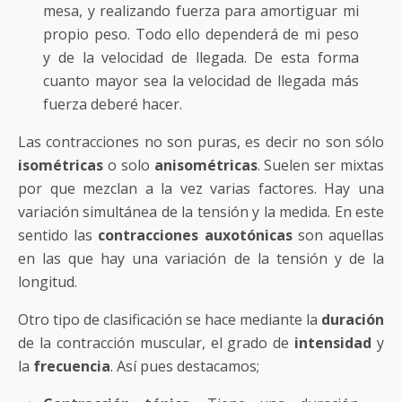
mesa, y realizando fuerza para amortiguar mi
propio peso. Todo ello dependerá de mi peso
y de la velocidad de llegada. De esta forma
cuanto mayor sea la velocidad de llegada más
fuerza deberé hacer.
Las contracciones no son puras, es decir no son sólo
isométricas
o solo
anisométricas
. Suelen ser mixtas
por que mezclan a la vez varias factores. Hay una
variación simultánea de la tensión y la medida. En este
sentido las
contracciones auxotónicas
son aquellas
en las que hay una variación de la tensión y de la
longitud.
Otro tipo de clasificación se hace mediante la
duración
de la contracción muscular, el grado de
intensidad
y
la
frecuencia
. Así pues destacamos;