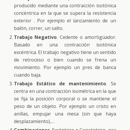
producido mediante una contracción isotónica
concéntrica en la que se supera la resistencia
exterior . Por ejemplo el lanzamiento de un
balón, correr, un salto.
Trabajo Negativo
. Cedente o amortigüador.
Basado en una contracción isotónica
excéntrica. El trabajo negativo tiene un sentido
de retroceso o bien cuando se frena un
movimiento. Por ejemplo un pres de banca
cuando baja.
Trabajo Estático de mantenimiento
. Se
centra en una contracción isométrica en la que
se fija la posición corporal o se mantiene el
peso de un objeto. Por ejemplo un cristo en
anillas, empujar una mesa (sin que haya
desplazamiento),…
Combinaciones
.
Excéntrico + Concéntrico
, por