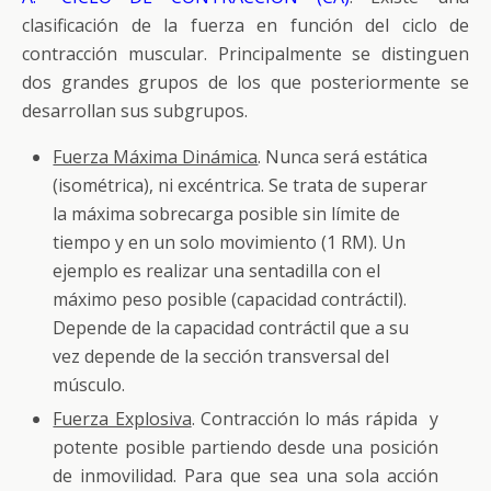
clasificación de la fuerza en función del ciclo de
contracción muscular. Principalmente se distinguen
dos grandes grupos de los que posteriormente se
desarrollan sus subgrupos.
Fuerza Máxima Dinámica
. Nunca será estática
(isométrica), ni excéntrica. Se trata de superar
la máxima sobrecarga posible sin límite de
tiempo y en un solo movimiento (1 RM). Un
ejemplo es realizar una sentadilla con el
máximo peso posible (capacidad contráctil).
Depende de la capacidad contráctil que a su
vez depende de la sección transversal del
músculo.
Fuerza Explosiva
. Contracción lo más rápida y
potente posible partiendo desde una posición
de inmovilidad. Para que sea una sola acción