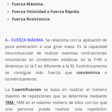
Fuerza Máxima.
Fuerza Velocidad o Fuerza Rápida.
Fuerza Resistencia.
A.- FUERZA MÁXIMA
. Se relaciona con la aplicación de
poca aceleración a una gran masa. Es la capacidad
neuromuscular de realizar máximas contracciones
voluntarias en condiciones estáticas (si la F=R) o
dinámicas (si la F es diferente a la R). Excéntricamente
se consigue más fuerza que
concéntrica
e
isométricamente.
La
Cuantificación
se basa en realizar el número
máximo de repeticiones que se determina mediante
1RM.
1RM es el máximo número de kilos con los que
una persona puede realizar una repetición.