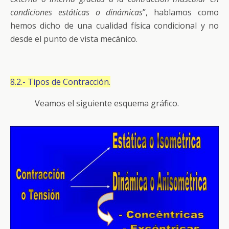
condiciones estáticas o dinámicas
”, hablamos como
hemos dicho de una cualidad física condicional y no
desde el punto de vista mecánico.
8.2.- Tipos de Contracción.
Veamos el siguiente esquema gráfico.