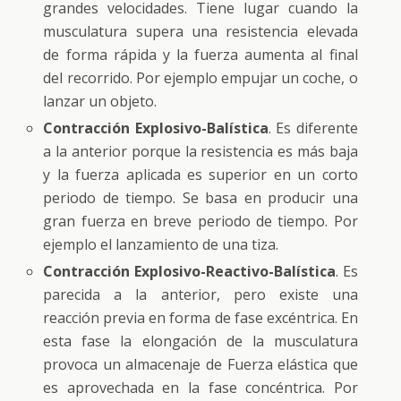
grandes velocidades. Tiene lugar cuando la
musculatura supera una resistencia elevada
de forma rápida y la fuerza aumenta al final
del recorrido. Por ejemplo empujar un coche, o
lanzar un objeto.
Contracción Explosivo-Balística
. Es diferente
a la anterior porque la resistencia es más baja
y la fuerza aplicada es superior en un corto
periodo de tiempo. Se basa en producir una
gran fuerza en breve periodo de tiempo. Por
ejemplo el lanzamiento de una tiza.
Contracción Explosivo-Reactivo-Balística
. Es
parecida a la anterior, pero existe una
reacción previa en forma de fase excéntrica. En
esta fase la elongación de la musculatura
provoca un almacenaje de Fuerza elástica que
es aprovechada en la fase concéntrica. Por