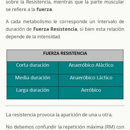
sobre la Resistencia, mientras que la parte muscular
se refiere a la
fuerza
.
A cada metabolismo le corresponde un intervalo de
duración de
Fuerza Resistencia
, si bien esta relación
depende de la intensidad.
La resistencia provoca la aparición de una u otra.
No debemos confundir la repetición máxima (RM) con