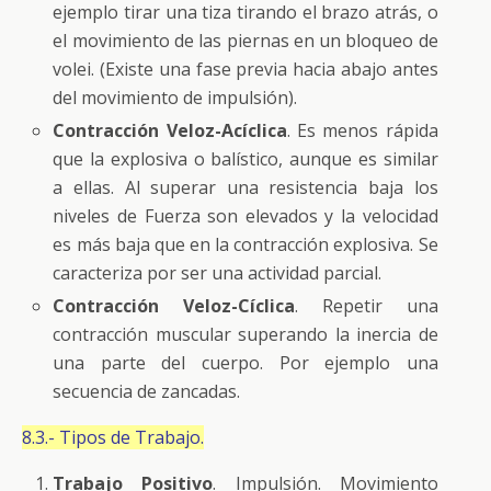
ejemplo tirar una tiza tirando el brazo atrás, o
el movimiento de las piernas en un bloqueo de
volei. (Existe una fase previa hacia abajo antes
del movimiento de impulsión).
Contracción Veloz-Acíclica
. Es menos rápida
que la explosiva o balístico, aunque es similar
a ellas. Al superar una resistencia baja los
niveles de Fuerza son elevados y la velocidad
es más baja que en la contracción explosiva. Se
caracteriza por ser una actividad parcial.
Contracción Veloz-Cíclica
. Repetir una
contracción muscular superando la inercia de
una parte del cuerpo. Por ejemplo una
secuencia de zancadas.
8.3.- Tipos de Trabajo.
Trabajo Positivo
. Impulsión. Movimiento