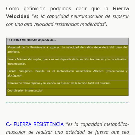
Como definición podemos decir que la
Fuerza
Velocidad
“
es la capacidad neuromuscular de superar
con una alta velocidad resistencias moderadas
”.
C.- FUERZA RESISTENCIA
. “
es la capacidad metabólico-
muscular de realizar una actividad de fuerza que sea