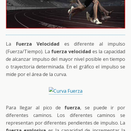
La
Fuerza Velocidad
es diferente al impulso
(Fuerza/Tiempo). La
fuerza velocidad
es la capacidad
de alcanzar impulso del mayor nivel posible en tiempo
o trayectoria determinada. En el gráfico el impulso se
mide por el área de la curva.
Para llegar al pico de
fuerza
, se puede ir por
diferentes caminos. Los diferentes caminos se
representan por diferentes pendientes de impulso. La
fuerza explosiva
es la capacidad de incrementar la