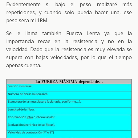
Evidentemente si bajo el peso realizaré más
repeticiones, y cuando solo pueda hacer una, ese
peso será mi 1RM.
Se le llama también Fuerza Lenta ya que la
importancia recae en la resistencia y no en la
velocidad. Dado que la resistencia es muy elevada se
supera con bajas velocidades, por lo que el tiempo
apenas cuenta.