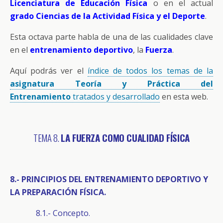
Licenciatura de Educación Física
o en el actual
grado Ciencias de la Actividad Física y el Deporte
.
Esta octava parte habla de una de las cualidades clave
en el
entrenamiento deportivo
, la
Fuerza
.
Aquí podrás ver el
índice de todos los temas de la
asignatura Teoría y Práctica del
Entrenamiento
tratados y desarrollado
en esta web.
TEMA 8.
LA FUERZA COMO CUALIDAD FÍSICA
8.- PRINCIPIOS DEL ENTRENAMIENTO DEPORTIVO Y
LA PREPARACIÓN FÍSICA.
8.1.- Concepto.