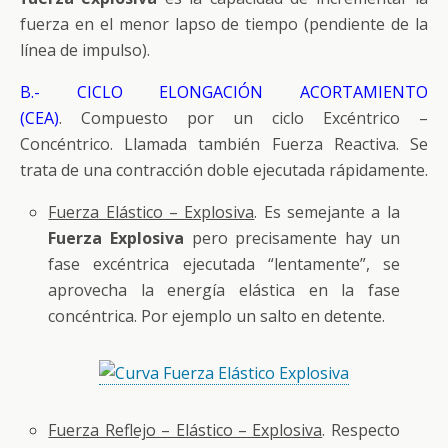
fuerza en el menor lapso de tiempo (pendiente de la
línea de impulso).
B.- CICLO ELONGACIÓN ACORTAMIENTO
(CEA)
. Compuesto por un ciclo Excéntrico –
Concéntrico. Llamada también Fuerza Reactiva. Se
trata de una contracción doble ejecutada rápidamente.
Fuerza Elástico – Explosiva
. Es semejante a la
Fuerza Explosiva
pero precisamente hay un
fase excéntrica ejecutada “lentamente”, se
aprovecha la energía elástica en la fase
concéntrica. Por ejemplo un salto en detente.
Fuerza Reflejo – Elástico – Explosiva
. Respecto