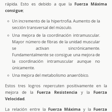
rápida. Esto es debido a que la
Fuerza Máxima
consigue
;
Un incremento de la hipertrofia. Aumento de la
sección transversal del músculo.
Una mejora de la coordinación intramuscular.
Mayor número de fibras de la unidad muscular
se activan sincrónicamente.
Fundamentalmente se consigue una mejora de
la coordinación intramuscular aunque no
únicamente.
Una mejora del metabolismo anaeróbico.
Estos tres logros repercuten positivamente en la
mejora de la
Fuerza Resistencia
y la
Fuerza
Velocidad
.
La relación entre la
Fuerza Máxima
y la
Fuerza