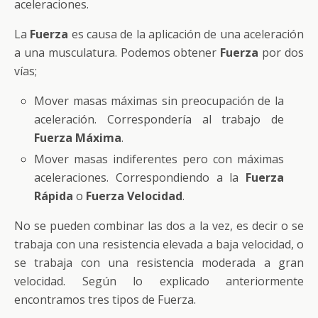
aceleraciones.
La
Fuerza
es causa de la aplicación de una aceleración
a una musculatura. Podemos obtener
Fuerza
por dos
vías;
Mover masas máximas sin preocupación de la
aceleración. Correspondería al trabajo de
Fuerza Máxima
.
Mover masas indiferentes pero con máximas
aceleraciones. Correspondiendo a la
Fuerza
Rápida
o
Fuerza Velocidad
.
No se pueden combinar las dos a la vez, es decir o se
trabaja con una resistencia elevada a baja velocidad, o
se trabaja con una resistencia moderada a gran
velocidad. Según lo explicado anteriormente
encontramos tres tipos de Fuerza.