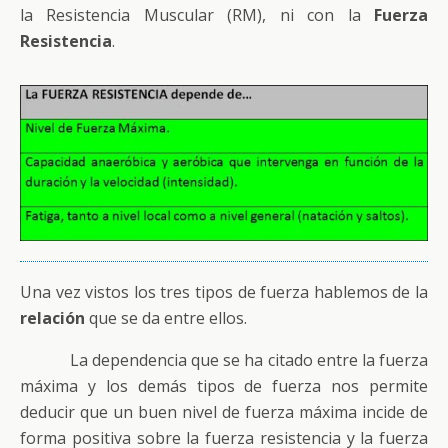
la Resistencia Muscular (RM), ni con la
Fuerza
Resistencia
.
Una vez vistos los tres tipos de fuerza hablemos de la
relación
que se da entre ellos.
La dependencia que se ha citado entre la fuerza
máxima y los demás tipos de fuerza nos permite
deducir que un buen nivel de fuerza máxima incide de
forma positiva sobre la fuerza resistencia y la fuerza