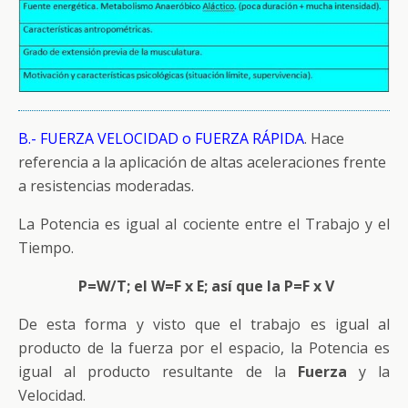
B.- FUERZA VELOCIDAD o FUERZA RÁPIDA
. Hace
referencia a la aplicación de altas aceleraciones frente
a resistencias moderadas.
La Potencia es igual al cociente entre el Trabajo y el
Tiempo.
P=W/T; el W=F x E; así que la P=F x V
De esta forma y visto que el trabajo es igual al
producto de la fuerza por el espacio, la Potencia es
igual al producto resultante de la
Fuerza
y la
Velocidad.