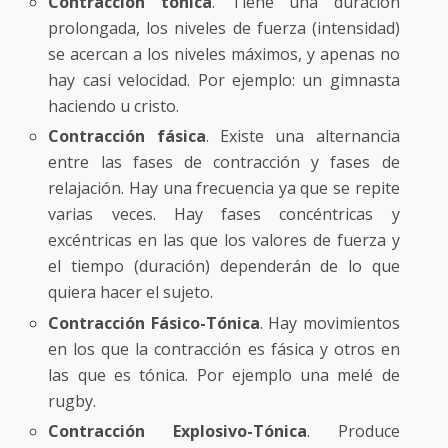
Contracción tónica
. Tiene una duración
prolongada, los niveles de fuerza (intensidad)
se acercan a los niveles máximos, y apenas no
hay casi velocidad. Por ejemplo: un gimnasta
haciendo u cristo.
Contracción fásica
. Existe una alternancia
entre las fases de contracción y fases de
relajación. Hay una frecuencia ya que se repite
varias veces. Hay fases concéntricas y
excéntricas en las que los valores de fuerza y
el tiempo (duración) dependerán de lo que
quiera hacer el sujeto.
Contracción Fásico-Tónica
. Hay movimientos
en los que la contracción es fásica y otros en
las que es tónica. Por ejemplo una melé de
rugby.
Contracción Explosivo-Tónica
. Produce