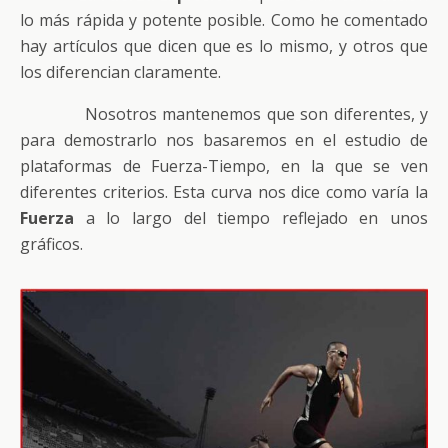
lo más rápida y potente posible. Como he comentado
hay artículos que dicen que es lo mismo, y otros que
los diferencian claramente.
Nosotros mantenemos que son diferentes, y
para demostrarlo nos basaremos en el estudio de
plataformas de Fuerza-Tiempo, en la que se ven
diferentes criterios. Esta curva nos dice como varía la
Fuerza
a lo largo del tiempo reflejado en unos
gráficos.